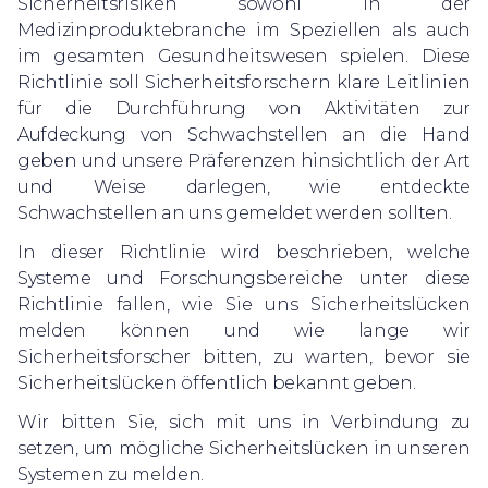
Sicherheitsrisiken sowohl in der
Medizinproduktebranche im Speziellen als auch
im gesamten Gesundheitswesen spielen. Diese
Richtlinie soll Sicherheitsforschern klare Leitlinien
für die Durchführung von Aktivitäten zur
Aufdeckung von Schwachstellen an die Hand
geben und unsere Präferenzen hinsichtlich der Art
und Weise darlegen, wie entdeckte
Schwachstellen an uns gemeldet werden sollten.
In dieser Richtlinie wird beschrieben, welche
Systeme und Forschungsbereiche unter diese
Richtlinie fallen, wie Sie uns Sicherheitslücken
melden können und wie lange wir
Sicherheitsforscher bitten, zu warten, bevor sie
Sicherheitslücken öffentlich bekannt geben.
Wir bitten Sie, sich mit uns in Verbindung zu
setzen, um mögliche Sicherheitslücken in unseren
Systemen zu melden.