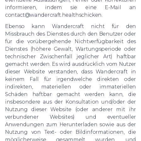
informieren, indem sie eine E-Mail an
contact@wandercraft.health
schicken.
Ebenso kann Wandercraft nicht für den
Missbrauch des Dienstes durch den Benutzer oder
für die vorübergehende Nichtverfügbarkeit des
Dienstes (höhere Gewalt, Wartungsperiode oder
technischer Zwischenfall jeglicher Art) haftbar
gemacht werden. Es wird ausdrücklich vom Nutzer
dieser Website verstanden, dass Wandercraft in
keinem Fall für irgendwelche direkten oder
indirekten, materiellen oder immateriellen
Schäden haftbar gemacht werden kann, die
insbesondere aus der Konsultation und/oder der
Nutzung dieser Website (oder anderer mit ihr
verbundener Websites) und eventueller
Anwendungen zum Herunterladen sowie aus der
Nutzung von Text- oder Bildinformationen, die
möglicherweise gesammelt wurden, und