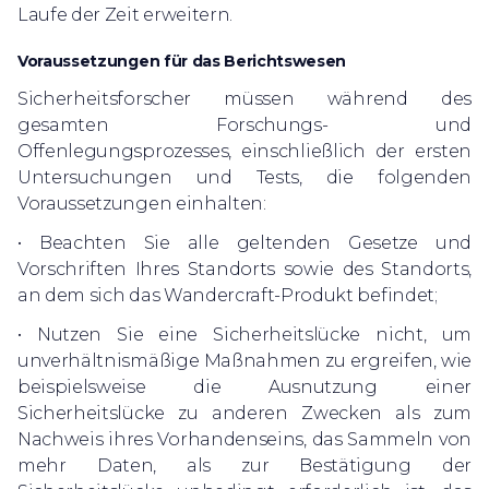
Laufe der Zeit erweitern.
Voraussetzungen für das Berichtswesen
Sicherheitsforscher müssen während des
gesamten Forschungs- und
Offenlegungsprozesses, einschließlich der ersten
Untersuchungen und Tests, die folgenden
Voraussetzungen einhalten:
• Beachten Sie alle geltenden Gesetze und
Vorschriften Ihres Standorts sowie des Standorts,
an dem sich das Wandercraft-Produkt befindet;
• Nutzen Sie eine Sicherheitslücke nicht, um
unverhältnismäßige Maßnahmen zu ergreifen, wie
beispielsweise die Ausnutzung einer
Sicherheitslücke zu anderen Zwecken als zum
Nachweis ihres Vorhandenseins, das Sammeln von
mehr Daten, als zur Bestätigung der