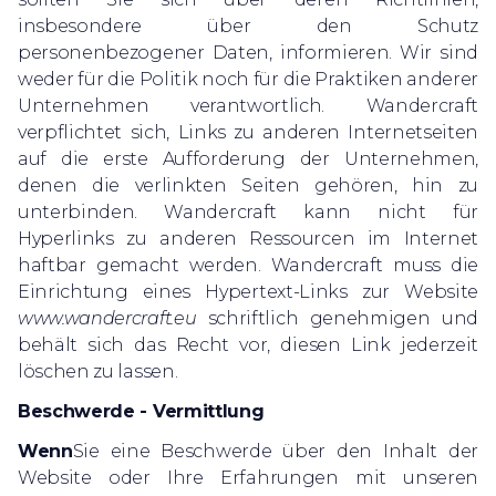
insbesondere über den Schutz
personenbezogener Daten, informieren. Wir sind
weder für die Politik noch für die Praktiken anderer
Unternehmen verantwortlich. Wandercraft
verpflichtet sich, Links zu anderen Internetseiten
auf die erste Aufforderung der Unternehmen,
denen die verlinkten Seiten gehören, hin zu
unterbinden. Wandercraft kann nicht für
Hyperlinks zu anderen Ressourcen im Internet
haftbar gemacht werden. Wandercraft muss die
Einrichtung eines Hypertext-Links zur Website
www.wandercraft.eu
schriftlich genehmigen und
behält sich das Recht vor, diesen Link jederzeit
löschen zu lassen.
Beschwerde - Vermittlung
‍Wenn
Sie eine Beschwerde über den Inhalt der
Website oder Ihre Erfahrungen mit unseren