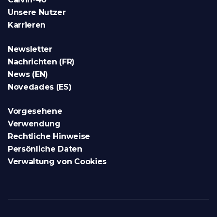
Unsere Nutzer
Karrieren
Newsletter
Nachrichten (FR)
News (EN)
Novedades (ES)
Vorgesehene
Verwendung
Rechtliche Hinweise
Persönliche Daten
Verwaltung von Cookies