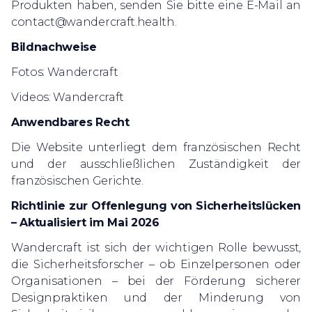
Produkten haben, senden Sie bitte eine E-Mail an
contact@wandercraft.health
.
Bildnachweise
Fotos: Wandercraft
Videos: Wandercraft
Anwendbares Recht
Die Website unterliegt dem französischen Recht
und der ausschließlichen Zuständigkeit der
französischen Gerichte.
Richtlinie zur Offenlegung von Sicherheitslücken
– Aktualisiert im Mai 2026
Wandercraft ist sich der wichtigen Rolle bewusst,
die Sicherheitsforscher – ob Einzelpersonen oder
Organisationen – bei der Förderung sicherer
Designpraktiken und der Minderung von