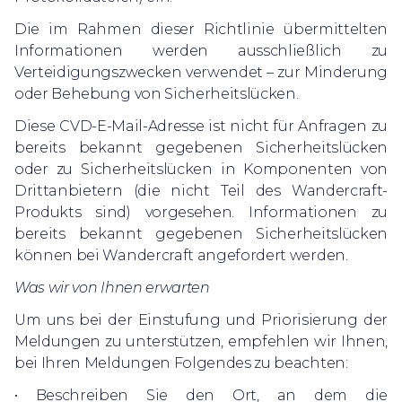
Die im Rahmen dieser Richtlinie übermittelten
Informationen werden ausschließlich zu
Verteidigungszwecken verwendet – zur Minderung
oder Behebung von Sicherheitslücken.
Diese CVD-E-Mail-Adresse ist nicht für Anfragen zu
bereits bekannt gegebenen Sicherheitslücken
oder zu Sicherheitslücken in Komponenten von
Drittanbietern (die nicht Teil des Wandercraft-
Produkts sind) vorgesehen. Informationen zu
bereits bekannt gegebenen Sicherheitslücken
können bei Wandercraft angefordert werden.
Was wir von Ihnen erwarten
Um uns bei der Einstufung und Priorisierung der
Meldungen zu unterstützen, empfehlen wir Ihnen,
bei Ihren Meldungen Folgendes zu beachten:
• Beschreiben Sie den Ort, an dem die