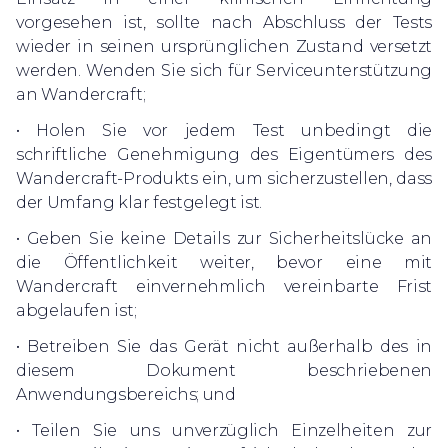
vorgesehen ist, sollte nach Abschluss der Tests
wieder in seinen ursprünglichen Zustand versetzt
werden. Wenden Sie sich für Serviceunterstützung
an Wandercraft;
• Holen Sie vor jedem Test unbedingt die
schriftliche Genehmigung des Eigentümers des
Wandercraft-Produkts ein, um sicherzustellen, dass
der Umfang klar festgelegt ist.
• Geben Sie keine Details zur Sicherheitslücke an
die Öffentlichkeit weiter, bevor eine mit
Wandercraft einvernehmlich vereinbarte Frist
abgelaufen ist;
• Betreiben Sie das Gerät nicht außerhalb des in
diesem Dokument beschriebenen
Anwendungsbereichs; und
• Teilen Sie uns unverzüglich Einzelheiten zur