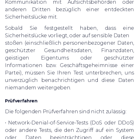
Kommunikation mit Aufsichtsbehörden oder
anderen Dritten bezüglich einer entdeckten
Sicherheitslücke mit.
Sobald Sie festgestellt haben, dass eine
Sicherheitslücke vorliegt, oder auf sensible Daten
stoßen (einschließlich personenbezogener Daten,
geschützter Gesundheitsdaten, Finanzdaten,
geistigen Eigentums oder geschützter
Informationen bzw. Geschäftsgeheimnisse einer
Partei), müssen Sie Ihren Test unterbrechen, uns
unverzüglich benachrichtigen und diese Daten
niemandem weitergeben.
Prüfverfahren
Die folgenden Prüfverfahren sind nicht zulässig:
• Network-Denial-of-Service-Tests (DoS oder DDoS)
oder andere Tests, die den Zugriff auf ein System
oder Daten beeinträchtigen oder diese