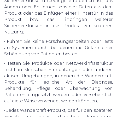
Sicherheitslücke unbedingt erforderlich ist, das
Ändern oder Entfernen sensibler Daten aus dem
Produkt oder das Einfügen einer Hintertür in das
Produkt bzw. das Einbringen weiterer
Sicherheitslücken in das Produkt zur späteren
Nutzung;
• Führen Sie keine Forschungsarbeiten oder Tests
an Systemen durch, bei denen die Gefahr einer
Schädigung von Patienten besteht;
• Testen Sie Produkte oder Netzwerkinfrastruktur
nicht in klinischen Einrichtungen oder anderen
aktiven Umgebungen, in denen die Wandercraft-
Produkte für jegliche Art der Diagnose,
Behandlung, Pflege oder Überwachung von
Patienten eingesetzt werden oder versehentlich
auf diese Weise verwendet werden könnten;
• Jedes Wandercraft-Produkt, das für den späteren
Einsatz in einer klinischen Einrichtung