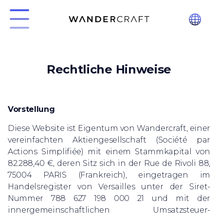
Rechtliche Hinweise
Vorstellung
Diese Website ist Eigentum von Wandercraft, einer
vereinfachten Aktiengesellschaft (Société par
Actions Simplifiée) mit einem Stammkapital von
82.288,40 €, deren Sitz sich in der Rue de Rivoli 88,
75004 PARIS (Frankreich), eingetragen im
Handelsregister von Versailles unter der Siret-
Nummer 788 627 198 000 21 und mit der
innergemeinschaftlichen Umsatzsteuer-