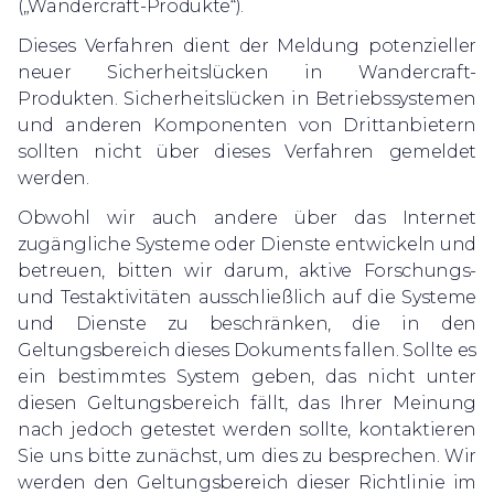
(„Wandercraft-Produkte“).
Dieses Verfahren dient der Meldung potenzieller
neuer Sicherheitslücken in Wandercraft-
Produkten. Sicherheitslücken in Betriebssystemen
und anderen Komponenten von Drittanbietern
sollten nicht über dieses Verfahren gemeldet
werden.
Obwohl wir auch andere über das Internet
zugängliche Systeme oder Dienste entwickeln und
betreuen, bitten wir darum, aktive Forschungs-
und Testaktivitäten ausschließlich auf die Systeme
und Dienste zu beschränken, die in den
Geltungsbereich dieses Dokuments fallen. Sollte es
ein bestimmtes System geben, das nicht unter
diesen Geltungsbereich fällt, das Ihrer Meinung
nach jedoch getestet werden sollte, kontaktieren
Sie uns bitte zunächst, um dies zu besprechen. Wir
werden den Geltungsbereich dieser Richtlinie im