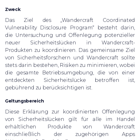
Zweck
Das Ziel des „Wandercraft Coordinated
Vulnerability Disclosure Program“ besteht darin,
die Untersuchung und Offenlegung potenzieller
neuer Sicherheitslücken in Wandercraft-
Produkten zu koordinieren. Das gemeinsame Ziel
von Sicherheitsforschern und Wandercraft sollte
stets darin bestehen, Risiken zu minimieren, wobei
die gesamte Betriebsumgebung, die von einer
entdeckten Sicherheitslücke betroffen ist,
gebührend zu berücksichtigen ist.
Geltungsbereich
Diese Erklärung zur koordinierten Offenlegung
von Sicherheitslücken gilt für alle im Handel
erhältlichen Produkte von Wandercraft
einschließlich der zugehörigen Apps