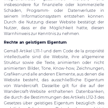
insbesondere für finanzielle oder kommerzielle
Schäden, Programm- oder Datenverluste in
seinem Informationssystem entstehen können.
Durch die Nutzung dieser Website bestätigt der
Nutzer, dass er die Möglichkeit hatte, diesen
Warnhinweis zur Kenntnis zu nehmen.
Rechte an geistigem Eigentum
Gemäß Artikel L111-1 und dem Code de la propriété
intellectuelle sind die Website, ihre allgemeine
Struktur sowie die Texte, animierten oder nicht
animierten Bilder, Töne, Know-how, Zeichnungen,
Grafiken und alle anderen Elemente, aus denen die
Website besteht, das ausschließliche Eigentum
von Wandercraft. Dasselbe gilt für die auf der
Wandercraft-Website enthaltenen Datenbanken,
die durch die Bestimmungen des Artikels L112-3 des
Gesetzes über geistiges Eigentum bezüglich des