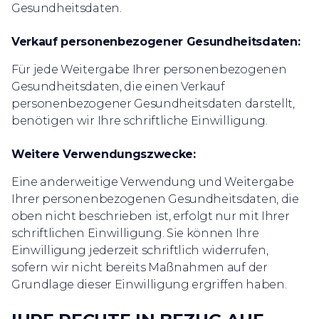
Gesundheitsdaten.
Verkauf personenbezogener Gesundheitsdaten:
Für jede Weitergabe Ihrer personenbezogenen
Gesundheitsdaten, die einen Verkauf
personenbezogener Gesundheitsdaten darstellt,
benötigen wir Ihre schriftliche Einwilligung.
Weitere Verwendungszwecke:
Eine anderweitige Verwendung und Weitergabe
Ihrer personenbezogenen Gesundheitsdaten, die
oben nicht beschrieben ist, erfolgt nur mit Ihrer
schriftlichen Einwilligung. Sie können Ihre
Einwilligung jederzeit schriftlich widerrufen,
sofern wir nicht bereits Maßnahmen auf der
Grundlage dieser Einwilligung ergriffen haben.