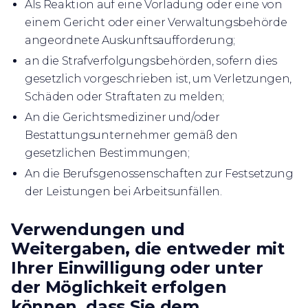
Als Reaktion auf eine Vorladung oder eine von
einem Gericht oder einer Verwaltungsbehörde
angeordnete Auskunftsaufforderung;
an die Strafverfolgungsbehörden, sofern dies
gesetzlich vorgeschrieben ist, um Verletzungen,
Schäden oder Straftaten zu melden;
An die Gerichtsmediziner und/oder
Bestattungsunternehmer gemäß den
gesetzlichen Bestimmungen;
An die Berufsgenossenschaften zur Festsetzung
der Leistungen bei Arbeitsunfällen.
Verwendungen und
Weitergaben, die entweder mit
Ihrer Einwilligung oder unter
der Möglichkeit erfolgen
können, dass Sie dem