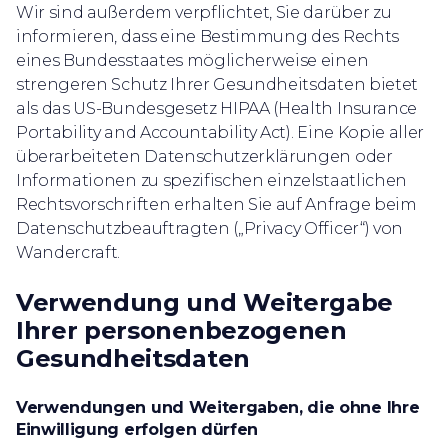
Wir sind außerdem verpflichtet, Sie darüber zu
informieren, dass eine Bestimmung des Rechts
eines Bundesstaates möglicherweise einen
strengeren Schutz Ihrer Gesundheitsdaten bietet
als das US-Bundesgesetz HIPAA (Health Insurance
Portability and Accountability Act). Eine Kopie aller
überarbeiteten Datenschutzerklärungen oder
Informationen zu spezifischen einzelstaatlichen
Rechtsvorschriften erhalten Sie auf Anfrage beim
Datenschutzbeauftragten („Privacy Officer“) von
Wandercraft.
Verwendung und Weitergabe
Ihrer personenbezogenen
Gesundheitsdaten
Verwendungen und Weitergaben, die ohne Ihre
Einwilligung erfolgen dürfen