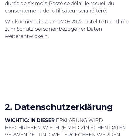
durée de six mois. Passé ce délai, le recueil du
consentement de l’utilisateur sera réitéré.
Wir können diese am 27.05.2022 erstellte Richtlinie
zum Schutz personenbezogener Daten
weiterentwickeln.
2. Datenschutzerklärung
WICHTIG: IN DIESER
ERKLÄRUNG WIRD
BESCHRIEBEN, WIE IHRE MEDIZINISCHEN DATEN
VERWENDET UND WEITERGEGEBEN WERDEN