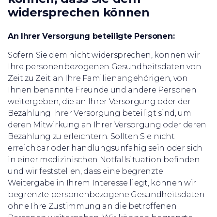
widersprechen können
An Ihrer Versorgung beteiligte Personen:
Sofern Sie dem nicht widersprechen, können wir
Ihre personenbezogenen Gesundheitsdaten von
Zeit zu Zeit an Ihre Familienangehörigen, von
Ihnen benannte Freunde und andere Personen
weitergeben, die an Ihrer Versorgung oder der
Bezahlung Ihrer Versorgung beteiligt sind, um
deren Mitwirkung an Ihrer Versorgung oder deren
Bezahlung zu erleichtern. Sollten Sie nicht
erreichbar oder handlungsunfähig sein oder sich
in einer medizinischen Notfallsituation befinden
und wir feststellen, dass eine begrenzte
Weitergabe in Ihrem Interesse liegt, können wir
begrenzte personenbezogene Gesundheitsdaten
ohne Ihre Zustimmung an die betroffenen