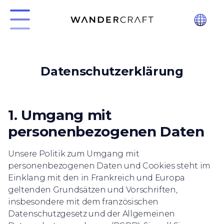
Datenschutzerklärung
1. Umgang mit
personenbezogenen Daten
Unsere Politik zum Umgang mit
personenbezogenen Daten und Cookies steht im
Einklang mit den in Frankreich und Europa
geltenden Grundsätzen und Vorschriften,
insbesondere mit dem französischen
Datenschutzgesetz und der Allgemeinen