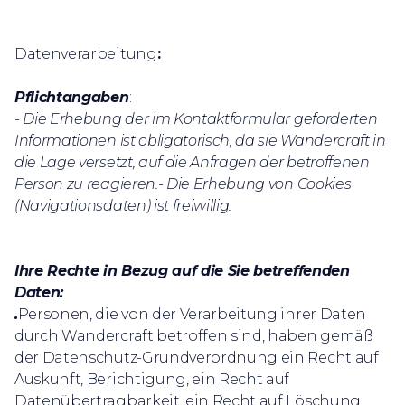
Datenverarbeitung
:
Pflichtangaben
:
- Die Erhebung der im Kontaktformular geforderten
Informationen ist obligatorisch, da sie Wandercraft in
die Lage versetzt, auf die Anfragen der betroffenen
Person zu reagieren.- Die Erhebung von Cookies
(Navigationsdaten) ist freiwillig.
Ihre Rechte in Bezug auf die Sie betreffenden
Daten:
‍.
Personen, die von der Verarbeitung ihrer Daten
durch Wandercraft betroffen sind, haben gemäß
der Datenschutz-Grundverordnung ein Recht auf
Auskunft, Berichtigung, ein Recht auf
Datenübertragbarkeit, ein Recht auf Löschung