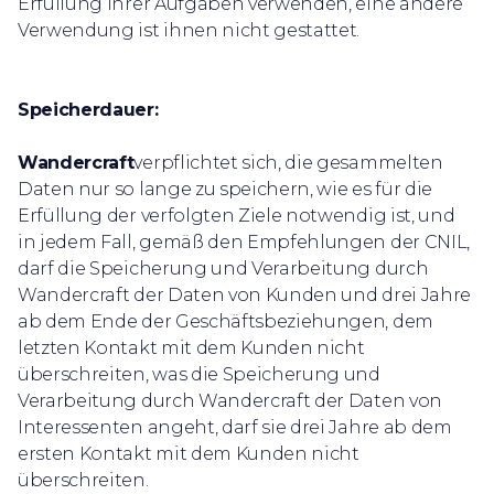
Erfüllung ihrer Aufgaben verwenden, eine andere
Verwendung ist ihnen nicht gestattet.
Speicherdauer:
Wandercraft
verpflichtet sich, die gesammelten
Daten nur so lange zu speichern, wie es für die
Erfüllung der verfolgten Ziele notwendig ist, und
in jedem Fall, gemäß den Empfehlungen der CNIL,
darf die Speicherung und Verarbeitung durch
Wandercraft der Daten von Kunden und drei Jahre
ab dem Ende der Geschäftsbeziehungen, dem
letzten Kontakt mit dem Kunden nicht
überschreiten, was die Speicherung und
Verarbeitung durch Wandercraft der Daten von
Interessenten angeht, darf sie drei Jahre ab dem
ersten Kontakt mit dem Kunden nicht
überschreiten.