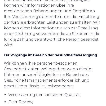
können wir Informationen über Ihre
medizinischen Behandlungen und Eingriffe an
Ihre Versicherung übermitteln, um die Erstattung
der für Sie erbrachten Leistungen zu erhalten. Wir
können diese Informationen auch zur Erstellung
einer Rechnung verwenden, die an Sie oder an die
für die Zahlung verantwortliche Person gesendet
wird.
Für Vorgänge im Bereich der Gesundheitsversorgung
Wir können Ihre personenbezogenen
Gesundheitsdaten weitergeben, wenn dies im
Rahmen unserer Tätigkeiten im Bereich des
Gesundheitsmanagements erforderlich und
gesetzlich zulässig ist, insbesondere:
Verbesserung der klinischen Qualität;
Peer-Review;