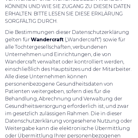
KÖNNEN UND WIE SIE ZUGANG ZU DIESEN DATEN
ERHALTEN. BITTE LESEN SIE DIESE ERKLÄRUNG
SORGFÄLTIG DURCH.
Die Bestimmungen dieser Datenschutzerklärung
gelten für
Wandercraft
(„Wandercraft“) sowie für
alle Tochtergesellschaften, verbundenen
Unternehmen und Einrichtungen, die von
Wandercraft verwaltet oder kontrolliert werden,
einschließlich des Hauptsitzes und der Mitarbeiter.
Alle diese Unternehmen können
personenbezogene Gesundheitsdaten von
Patienten weitergeben, sofern dies für die
Behandlung, Abrechnung und Verwaltung der
Gesundheitsversorgung erforderlich ist, und zwar
im gesetzlich zulässigen Rahmen. Die in dieser
Datenschutzerklärung vorgesehene Nutzung oder
Weitergabe kann die elektronische Übermittlung
oder Übermittlung Ihrer personenbezogenen