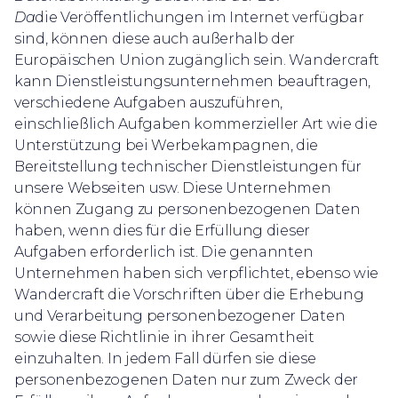
Da
die Veröffentlichungen im Internet verfügbar
sind, können diese auch außerhalb der
Europäischen Union zugänglich sein. Wandercraft
kann Dienstleistungsunternehmen beauftragen,
verschiedene Aufgaben auszuführen,
einschließlich Aufgaben kommerzieller Art wie die
Unterstützung bei Werbekampagnen, die
Bereitstellung technischer Dienstleistungen für
unsere Webseiten usw. Diese Unternehmen
können Zugang zu personenbezogenen Daten
haben, wenn dies für die Erfüllung dieser
Aufgaben erforderlich ist. Die genannten
Unternehmen haben sich verpflichtet, ebenso wie
Wandercraft die Vorschriften über die Erhebung
und Verarbeitung personenbezogener Daten
sowie diese Richtlinie in ihrer Gesamtheit
einzuhalten. In jedem Fall dürfen sie diese
personenbezogenen Daten nur zum Zweck der