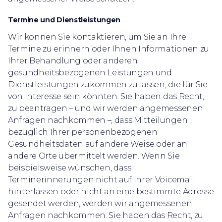
Termine und Dienstleistungen
Wir können Sie kontaktieren, um Sie an Ihre
Termine zu erinnern oder Ihnen Informationen zu
Ihrer Behandlung oder anderen
gesundheitsbezogenen Leistungen und
Dienstleistungen zukommen zu lassen, die für Sie
von Interesse sein könnten. Sie haben das Recht,
zu beantragen – und wir werden angemessenen
Anfragen nachkommen –, dass Mitteilungen
bezüglich Ihrer personenbezogenen
Gesundheitsdaten auf andere Weise oder an
andere Orte übermittelt werden. Wenn Sie
beispielsweise wünschen, dass
Terminerinnerungen nicht auf Ihrer Voicemail
hinterlassen oder nicht an eine bestimmte Adresse
gesendet werden, werden wir angemessenen
Anfragen nachkommen. Sie haben das Recht, zu