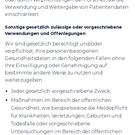
Verwendung und Weitergabe von Patientendaten
einschränken.
Sonstige gesetzlich zulässige oder vorgeschriebene
Verwendungen und Offenlegungen
Wir sind gesetzlich berechtigt und/oder
verpflichtet, Ihre personenbezogenen
Gesundheitsdaten in den folgenden Fällen ohne
Ihre Einwilligung oder Genehmigung auf
bestimmte andere Weise zu nutzen und
weiterzugeben:
Jeder gesetzlich vorgeschriebene Zweck;
Maßnahmen im Bereich der öffentlichen
Gesundheit, wie beispielsweise die Meldepflicht
für Krankheiten, Verletzungen, Geburten und
Todesfälle oder vorgeschriebene
Untersuchungen im Bereich der öffentlichen