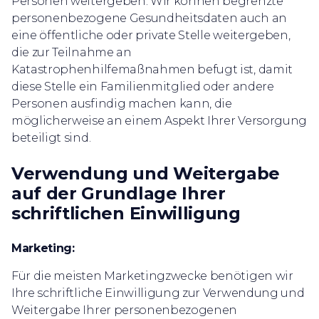
Personen weitergeben. Wir können begrenzte
personenbezogene Gesundheitsdaten auch an
eine öffentliche oder private Stelle weitergeben,
die zur Teilnahme an
Katastrophenhilfemaßnahmen befugt ist, damit
diese Stelle ein Familienmitglied oder andere
Personen ausfindig machen kann, die
möglicherweise an einem Aspekt Ihrer Versorgung
beteiligt sind.
Verwendung und Weitergabe
auf der Grundlage Ihrer
schriftlichen Einwilligung
Marketing:
Für die meisten Marketingzwecke benötigen wir
Ihre schriftliche Einwilligung zur Verwendung und
Weitergabe Ihrer personenbezogenen