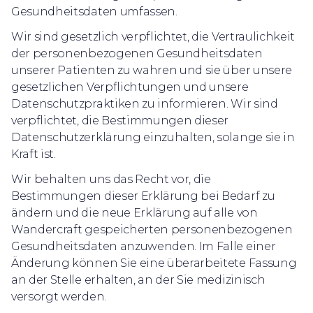
Gesundheitsdaten umfassen.
Wir sind gesetzlich verpflichtet, die Vertraulichkeit
der personenbezogenen Gesundheitsdaten
unserer Patienten zu wahren und sie über unsere
gesetzlichen Verpflichtungen und unsere
Datenschutzpraktiken zu informieren. Wir sind
verpflichtet, die Bestimmungen dieser
Datenschutzerklärung einzuhalten, solange sie in
Kraft ist.
Wir behalten uns das Recht vor, die
Bestimmungen dieser Erklärung bei Bedarf zu
ändern und die neue Erklärung auf alle von
Wandercraft gespeicherten personenbezogenen
Gesundheitsdaten anzuwenden. Im Falle einer
Änderung können Sie eine überarbeitete Fassung
an der Stelle erhalten, an der Sie medizinisch
versorgt werden.