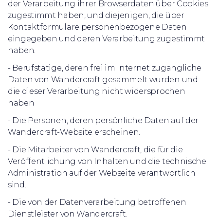
der Verarbeitung ihrer Browserdaten über Cookies
zugestimmt haben, und diejenigen, die über
Kontaktformulare personenbezogene Daten
eingegeben und deren Verarbeitung zugestimmt
haben.
- Berufstätige, deren frei im Internet zugängliche
Daten von Wandercraft gesammelt wurden und
die dieser Verarbeitung nicht widersprochen
haben
- Die Personen, deren persönliche Daten auf der
Wandercraft-Website erscheinen.
- Die Mitarbeiter von Wandercraft, die für die
Veröffentlichung von Inhalten und die technische
Administration auf der Webseite verantwortlich
sind.
- Die von der Datenverarbeitung betroffenen
Dienstleister von Wandercraft.