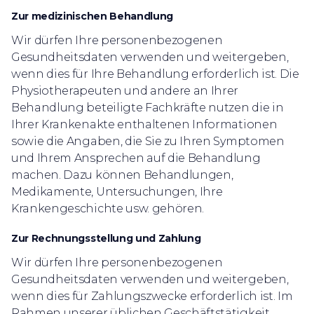
Zur medizinischen Behandlung
Wir dürfen Ihre personenbezogenen
Gesundheitsdaten verwenden und weitergeben,
wenn dies für Ihre Behandlung erforderlich ist. Die
Physiotherapeuten und andere an Ihrer
Behandlung beteiligte Fachkräfte nutzen die in
Ihrer Krankenakte enthaltenen Informationen
sowie die Angaben, die Sie zu Ihren Symptomen
und Ihrem Ansprechen auf die Behandlung
machen. Dazu können Behandlungen,
Medikamente, Untersuchungen, Ihre
Krankengeschichte usw. gehören.
Zur Rechnungsstellung und Zahlung
Wir dürfen Ihre personenbezogenen
Gesundheitsdaten verwenden und weitergeben,
wenn dies für Zahlungszwecke erforderlich ist. Im
Rahmen unserer üblichen Geschäftstätigkeit