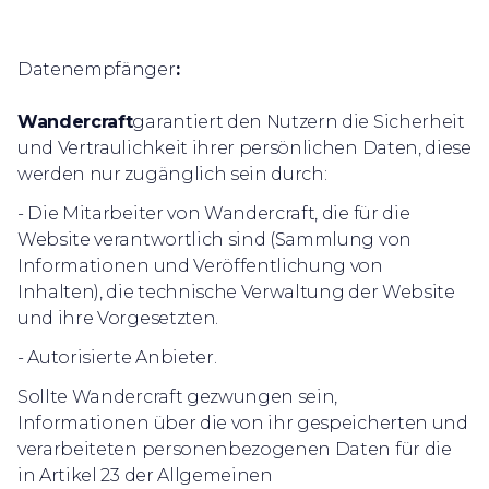
Datenempfänger
:
Wandercraft
garantiert den Nutzern die Sicherheit
und Vertraulichkeit ihrer persönlichen Daten, diese
werden nur zugänglich sein durch:
- Die Mitarbeiter von Wandercraft, die für die
Website verantwortlich sind (Sammlung von
Informationen und Veröffentlichung von
Inhalten), die technische Verwaltung der Website
und ihre Vorgesetzten.
- Autorisierte Anbieter.
Sollte Wandercraft gezwungen sein,
Informationen über die von ihr gespeicherten und
verarbeiteten personenbezogenen Daten für die
in Artikel 23 der Allgemeinen