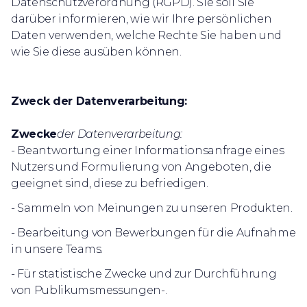
Datenschutzverordnung (RGPD). Sie soll Sie
darüber informieren, wie wir Ihre persönlichen
Daten verwenden, welche Rechte Sie haben und
wie Sie diese ausüben können.
Zweck der Datenverarbeitung:
Zwecke
der Datenverarbeitung:
-
Beantwortung einer Informationsanfrage eines
Nutzers und Formulierung von Angeboten, die
geeignet sind, diese zu befriedigen.
- Sammeln von Meinungen zu unseren Produkten.
- Bearbeitung von Bewerbungen für die Aufnahme
in unsere Teams.
- Für statistische Zwecke und zur Durchführung
von Publikumsmessungen-.