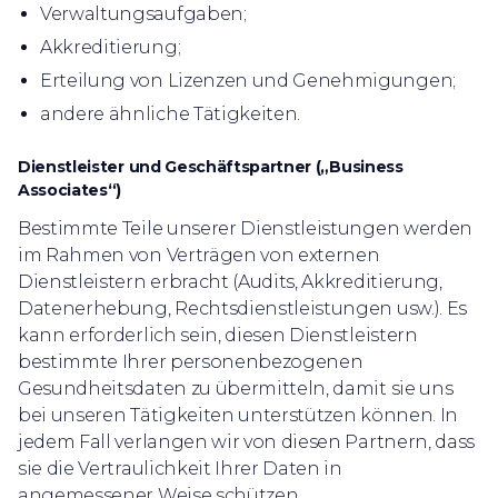
Verwaltungsaufgaben;
Akkreditierung;
Erteilung von Lizenzen und Genehmigungen;
andere ähnliche Tätigkeiten.
Dienstleister und Geschäftspartner („Business
Associates“)
Bestimmte Teile unserer Dienstleistungen werden
im Rahmen von Verträgen von externen
Dienstleistern erbracht (Audits, Akkreditierung,
Datenerhebung, Rechtsdienstleistungen usw.). Es
kann erforderlich sein, diesen Dienstleistern
bestimmte Ihrer personenbezogenen
Gesundheitsdaten zu übermitteln, damit sie uns
bei unseren Tätigkeiten unterstützen können. In
jedem Fall verlangen wir von diesen Partnern, dass
sie die Vertraulichkeit Ihrer Daten in
angemessener Weise schützen.