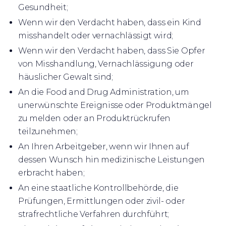
Gesundheit;
Wenn wir den Verdacht haben, dass ein Kind
misshandelt oder vernachlässigt wird;
Wenn wir den Verdacht haben, dass Sie Opfer
von Misshandlung, Vernachlässigung oder
häuslicher Gewalt sind;
An die Food and Drug Administration, um
unerwünschte Ereignisse oder Produktmängel
zu melden oder an Produktrückrufen
teilzunehmen;
An Ihren Arbeitgeber, wenn wir Ihnen auf
dessen Wunsch hin medizinische Leistungen
erbracht haben;
An eine staatliche Kontrollbehörde, die
Prüfungen, Ermittlungen oder zivil- oder
strafrechtliche Verfahren durchführt;