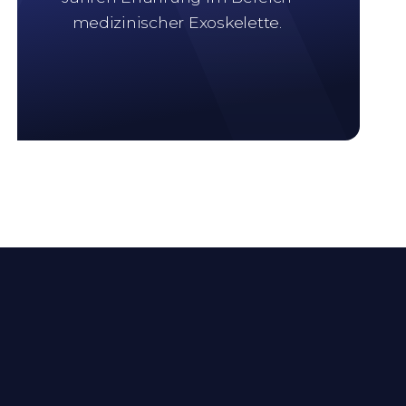
medizinischer Exoskelette.