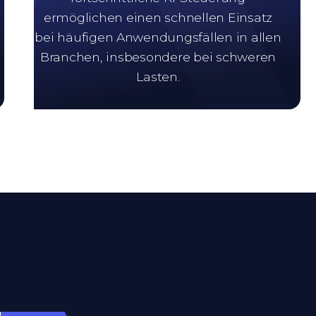
ermöglichen einen schnellen Einsatz
bei häufigen Anwendungsfällen in allen
Branchen, insbesondere bei schweren
Lasten.