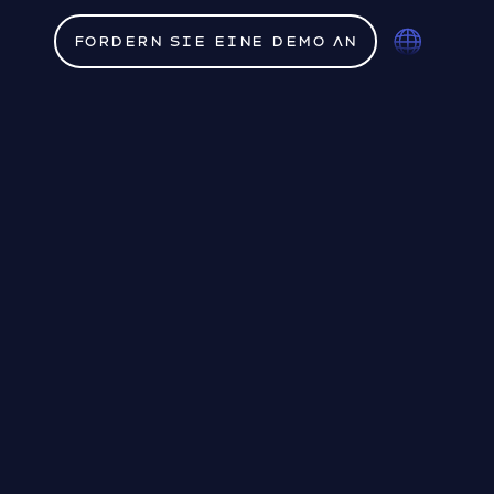
Fordern Sie eine Demo an